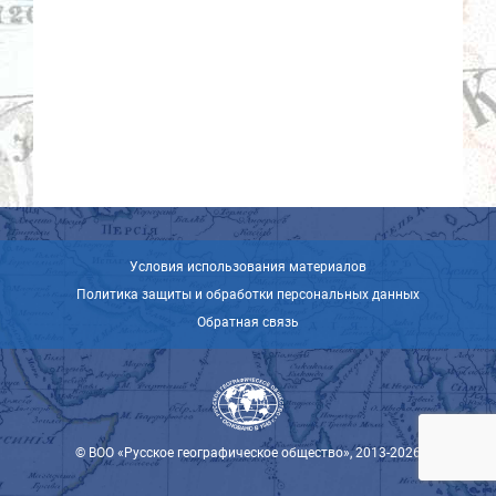
Условия использования материалов
Политика защиты и обработки персональных данных
Обратная связь
© ВОО «Русское географическое общество», 2013-2026