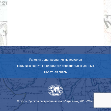
Условия использования материалов
Политика защиты и обработки персональных данных
Обратная связь
© ВОО «Русское географическое общество», 2013-2026