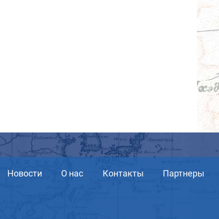
Новости
О нас
Контакты
Партнеры