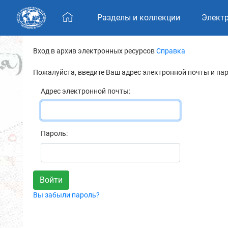
Skip navigation
Разделы и коллекции
Элект
Вход в архив электронных ресурсов
Справка
Пожалуйста, введите Ваш адрес электронной почты и па
Адрес электронной почты:
Пароль:
Вы забыли пароль?