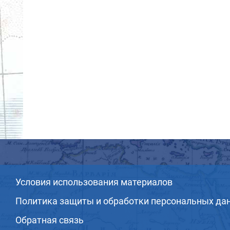
Условия использования материалов
Политика защиты и обработки персональных да
Обратная связь