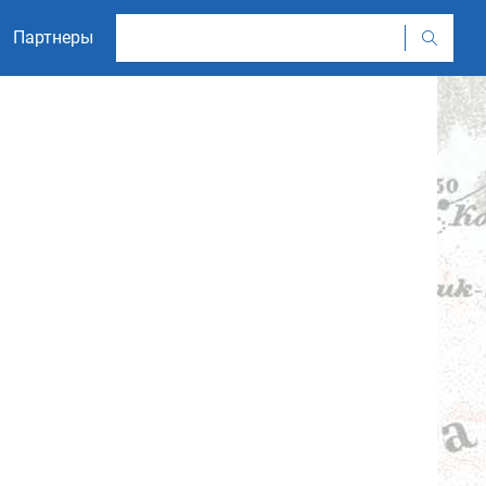
Партнеры