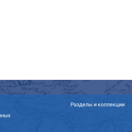
Разделы и коллекции
нных