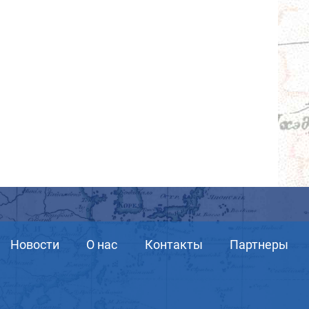
Новости
О нас
Контакты
Партнеры