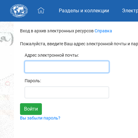
Skip navigation
Разделы и коллекции
Элект
Вход в архив электронных ресурсов
Справка
Пожалуйста, введите Ваш адрес электронной почты и па
Адрес электронной почты:
Пароль:
Вы забыли пароль?