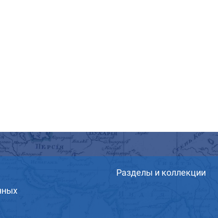
Разделы и коллекции
нных