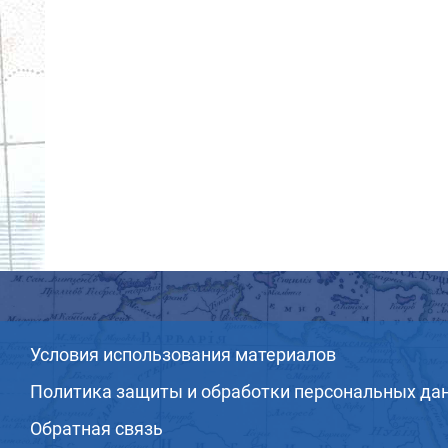
Условия использования материалов
Политика защиты и обработки персональных да
Обратная связь