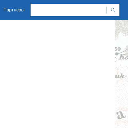
Партнеры