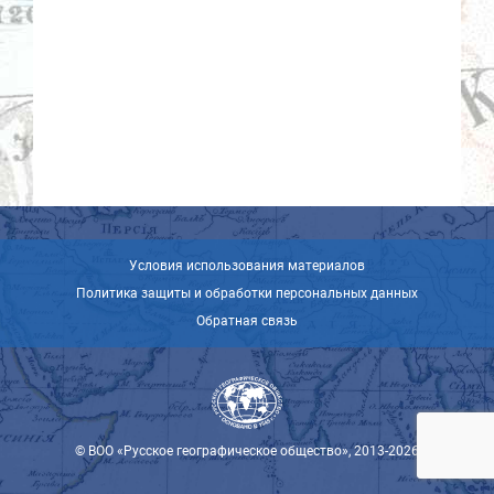
Условия использования материалов
Политика защиты и обработки персональных данных
Обратная связь
© ВОО «Русское географическое общество», 2013-2026