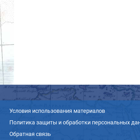
Условия использования материалов
Политика защиты и обработки персональных да
Обратная связь