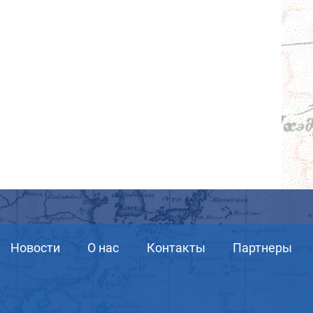
Новости
О нас
Контакты
Партнеры