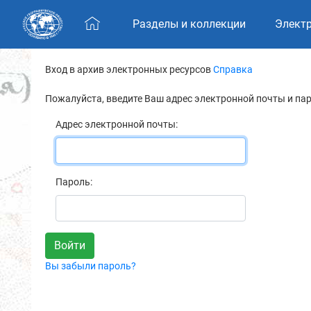
Skip navigation
Разделы и коллекции
Элект
Вход в архив электронных ресурсов
Справка
Пожалуйста, введите Ваш адрес электронной почты и па
Адрес электронной почты:
Пароль:
Вы забыли пароль?