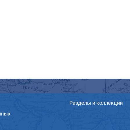
Разделы и коллекции
нных