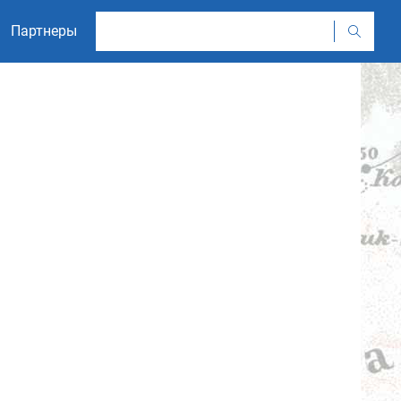
Партнеры