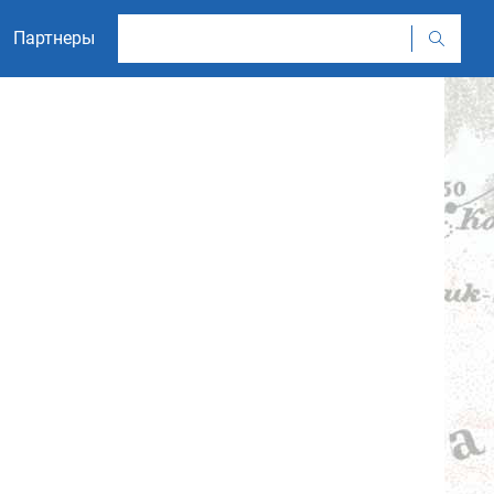
Партнеры