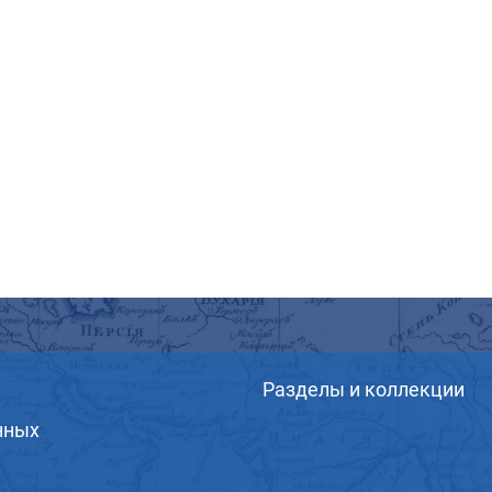
Разделы и коллекции
нных