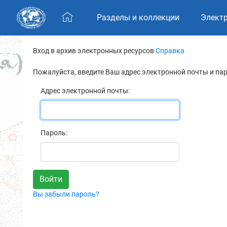
Skip navigation
Разделы и коллекции
Элект
Вход в архив электронных ресурсов
Справка
Пожалуйста, введите Ваш адрес электронной почты и па
Адрес электронной почты:
Пароль:
Вы забыли пароль?