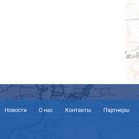
Новости
О нас
Контакты
Партнеры