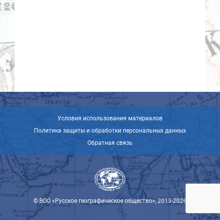
Условия использования материалов
Политика защиты и обработки персональных данных
Обратная связь
© ВОО «Русское географическое общество», 2013-2026