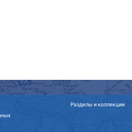
Разделы и коллекции
нных