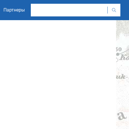
Партнеры