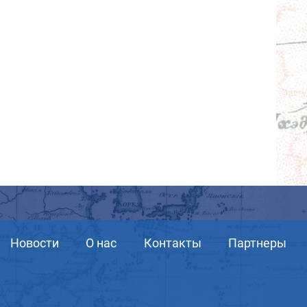
Новости
О нас
Контакты
Партнеры