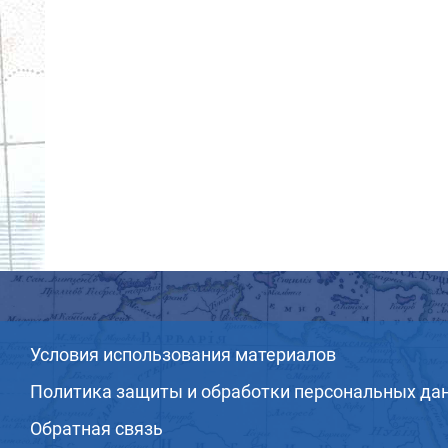
Условия использования материалов
Политика защиты и обработки персональных да
Обратная связь