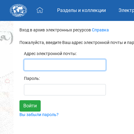
Skip navigation
Разделы и коллекции
Элект
Вход в архив электронных ресурсов
Справка
Пожалуйста, введите Ваш адрес электронной почты и па
Адрес электронной почты:
Пароль:
Вы забыли пароль?