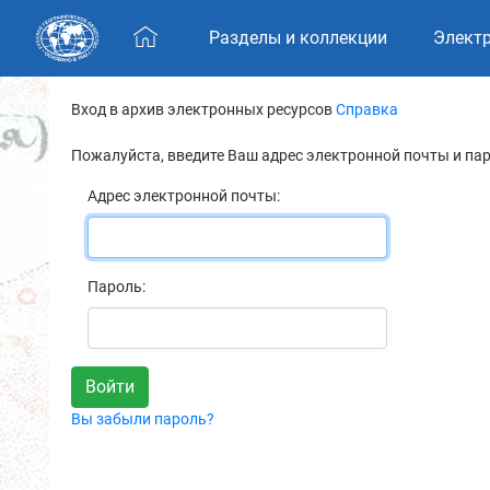
Skip navigation
Разделы и коллекции
Элект
Вход в архив электронных ресурсов
Справка
Пожалуйста, введите Ваш адрес электронной почты и па
Адрес электронной почты:
Пароль:
Вы забыли пароль?