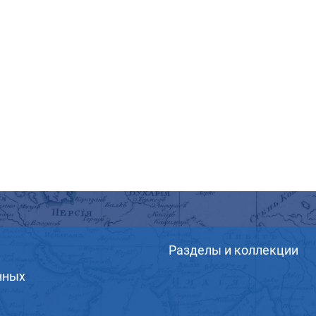
Разделы и коллекции
нных