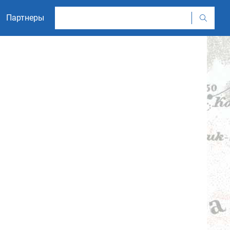
Партнеры