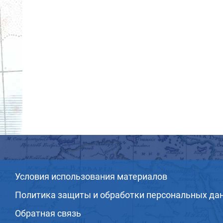
Условия использования материалов
Политика защиты и обработки персональных да
Обратная связь