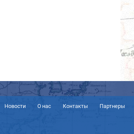
Новости
О нас
Контакты
Партнеры