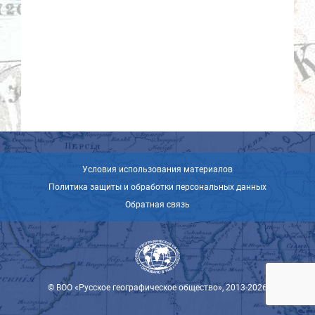
Условия использования материалов
Политика защиты и обработки персональных данных
Обратная связь
© ВОО «Русское географическое общество», 2013-2026