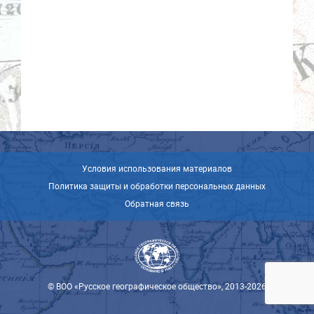
Условия использования материалов
Политика защиты и обработки персональных данных
Обратная связь
© ВОО «Русское географическое общество», 2013-2026