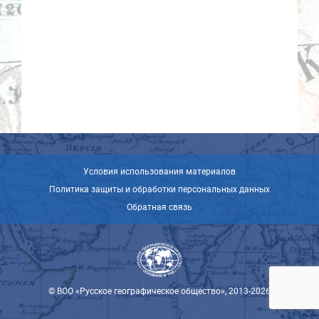
Условия использования материалов
Политика защиты и обработки персональных данных
Обратная связь
© ВОО «Русское географическое общество», 2013-2026