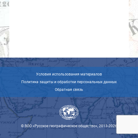
Условия использования материалов
Политика защиты и обработки персональных данных
Обратная связь
© ВОО «Русское географическое общество», 2013-2026