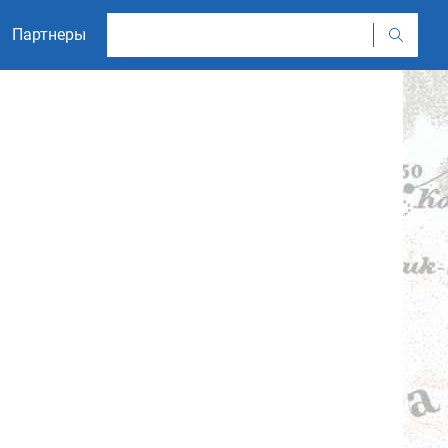
Партнеры