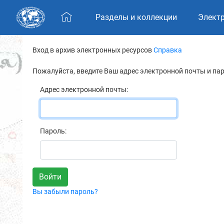
Skip navigation
Разделы и коллекции
Элект
Вход в архив электронных ресурсов
Справка
Пожалуйста, введите Ваш адрес электронной почты и па
Адрес электронной почты:
Пароль:
Вы забыли пароль?