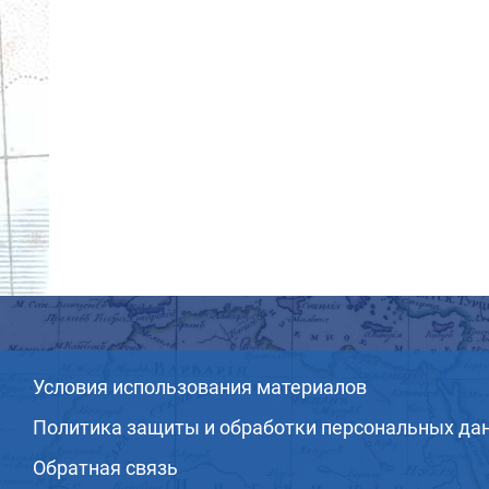
Условия использования материалов
Политика защиты и обработки персональных да
Обратная связь