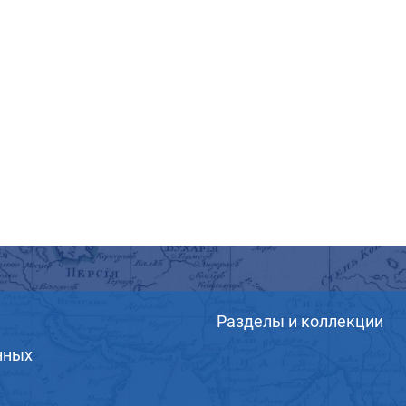
Разделы и коллекции
нных