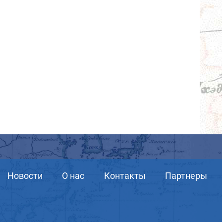
Новости
О нас
Контакты
Партнеры