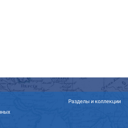
Разделы и коллекции
нных