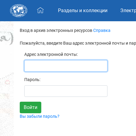
Skip navigation
Разделы и коллекции
Элект
Вход в архив электронных ресурсов
Справка
Пожалуйста, введите Ваш адрес электронной почты и па
Адрес электронной почты:
Пароль:
Вы забыли пароль?