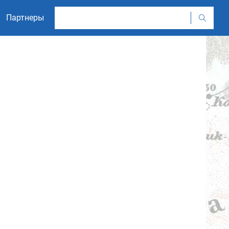
Партнеры