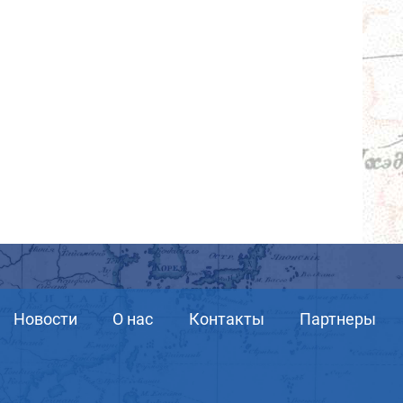
Новости
О нас
Контакты
Партнеры