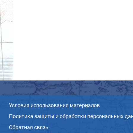
Условия использования материалов
Политика защиты и обработки персональных да
Обратная связь