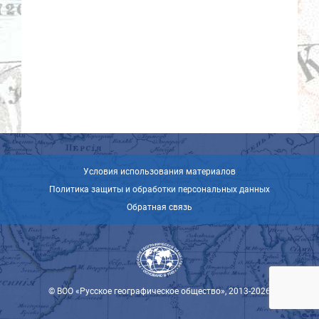
Условия использования материалов
Политика защиты и обработки персональных данных
Обратная связь
© ВОО «Русское географическое общество», 2013-2026