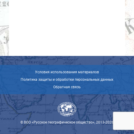
Условия использования материалов
Политика защиты и обработки персональных данных
Обратная связь
© ВОО «Русское географическое общество», 2013-2026