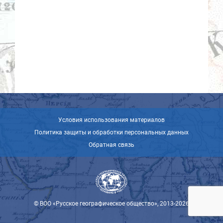
Условия использования материалов
Политика защиты и обработки персональных данных
Обратная связь
© ВОО «Русское географическое общество», 2013-2026