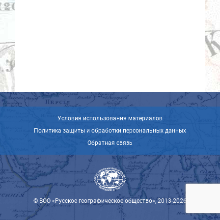
Условия использования материалов
Политика защиты и обработки персональных данных
Обратная связь
© ВОО «Русское географическое общество», 2013-2026