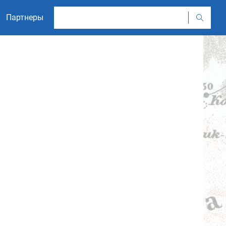
Партнеры