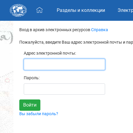
Skip navigation
Разделы и коллекции
Элект
Вход в архив электронных ресурсов
Справка
Пожалуйста, введите Ваш адрес электронной почты и па
Адрес электронной почты:
Пароль:
Вы забыли пароль?