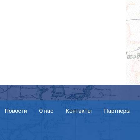
Новости
О нас
Контакты
Партнеры