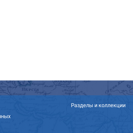
Разделы и коллекции
нных