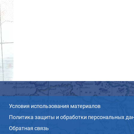
Условия использования материалов
Политика защиты и обработки персональных да
Обратная связь