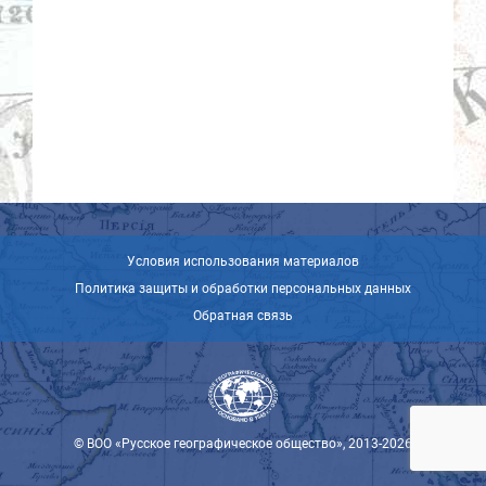
Условия использования материалов
Политика защиты и обработки персональных данных
Обратная связь
© ВОО «Русское географическое общество», 2013-2026