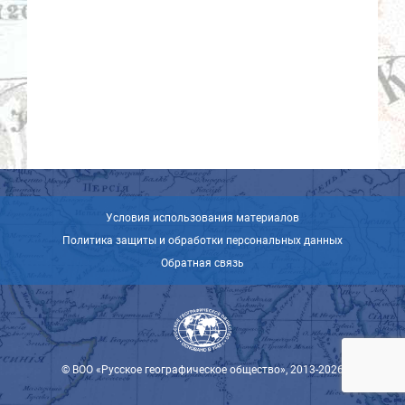
Условия использования материалов
Политика защиты и обработки персональных данных
Обратная связь
© ВОО «Русское географическое общество», 2013-2026