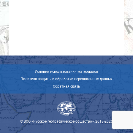
Условия использования материалов
Политика защиты и обработки персональных данных
Обратная связь
© ВОО «Русское географическое общество», 2013-2026