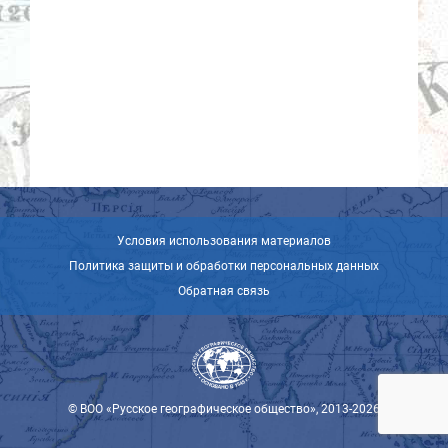
Условия использования материалов
Политика защиты и обработки персональных данных
Обратная связь
© ВОО «Русское географическое общество», 2013-2026