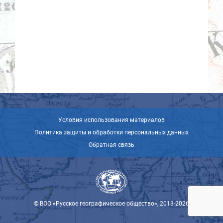
Условия использования материалов
Политика защиты и обработки персональных данных
Обратная связь
© ВОО «Русское географическое общество», 2013-2026