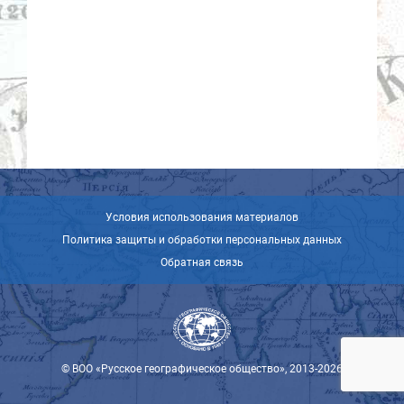
Условия использования материалов
Политика защиты и обработки персональных данных
Обратная связь
© ВОО «Русское географическое общество», 2013-2026