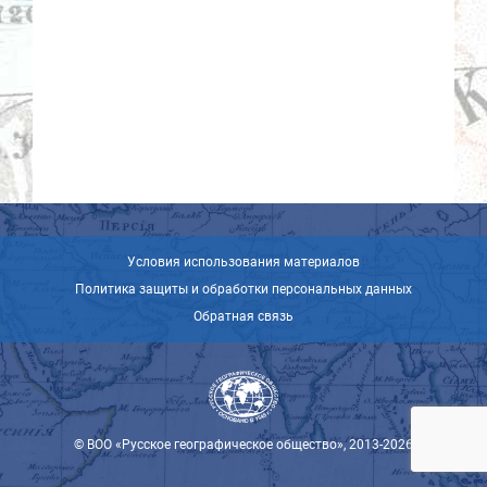
Условия использования материалов
Политика защиты и обработки персональных данных
Обратная связь
© ВОО «Русское географическое общество», 2013-2026