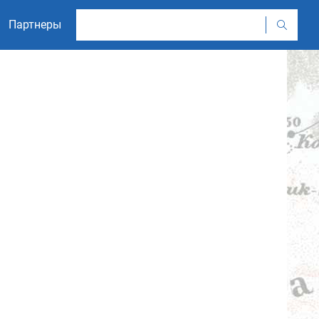
Партнеры