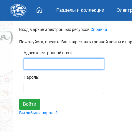
Skip navigation
Разделы и коллекции
Элект
Вход в архив электронных ресурсов
Справка
Пожалуйста, введите Ваш адрес электронной почты и па
Адрес электронной почты:
Пароль:
Вы забыли пароль?