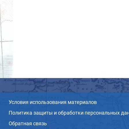
Условия использования материалов
Политика защиты и обработки персональных да
Обратная связь