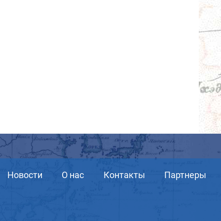
Новости
О нас
Контакты
Партнеры