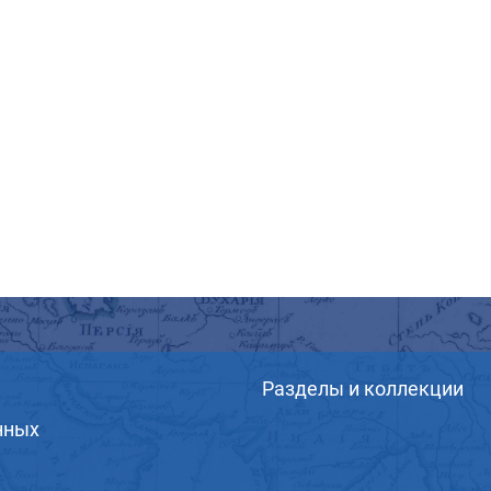
Разделы и коллекции
нных