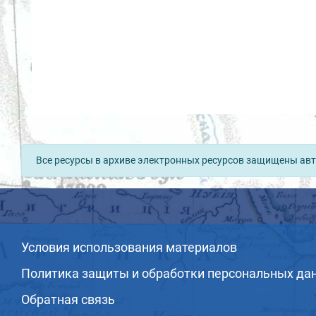
Все ресурсы в архиве электронных ресурсов защищены авт
Условия использования материалов
Политика защиты и обработки персональных да
Обратная связь