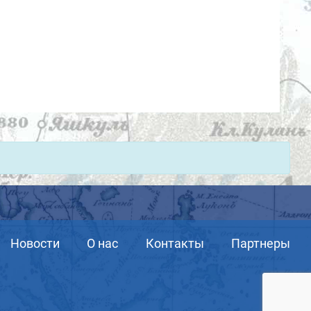
Новости
О нас
Контакты
Партнеры