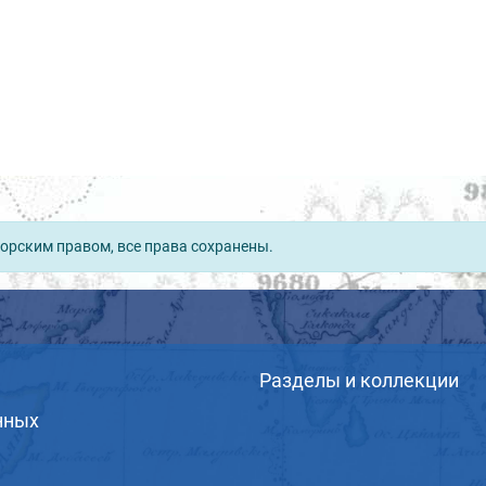
орским правом, все права сохранены.
Разделы и коллекции
нных