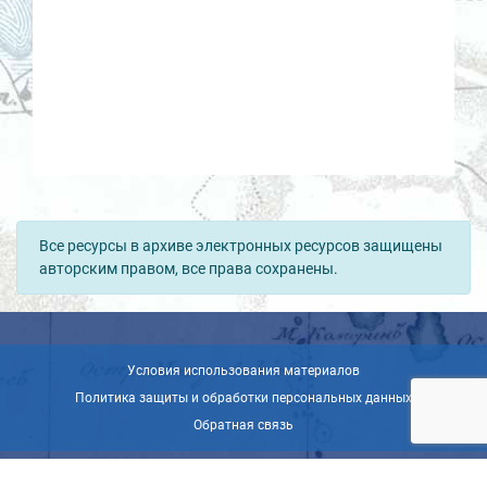
Все ресурсы в архиве электронных ресурсов защищены
авторским правом, все права сохранены.
Условия использования материалов
Политика защиты и обработки персональных данных
Обратная связь