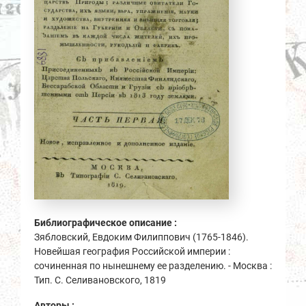
Библиографическое описание :
Зябловский, Евдоким Филиппович (1765-1846).
Новейшая география Российской империи :
сочиненная по нынешнему ее разделению. - Москва :
Тип. С. Селивановского, 1819
Авторы :