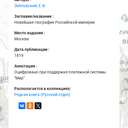
Зябловский, Е.Ф.
Заглавие/название :
Новейшая география Российской империи
Место издания :
Москва
Дата публикации :
1819
Аннотация :
Оцифровано при поддержке платежной системы
"Мир"
Располагается в коллекциях:
Редкая книга (Русский отдел)