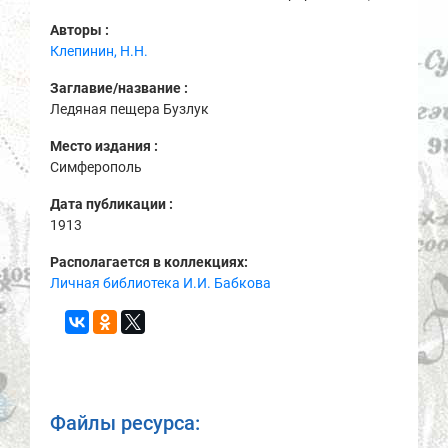
Авторы :
Клепинин, Н.Н.
Заглавие/название :
Ледяная пещера Бузлук
Место издания :
Симферополь
Дата публикации :
1913
Располагается в коллекциях:
Личная библиотека И.И. Бабкова
Файлы ресурса: