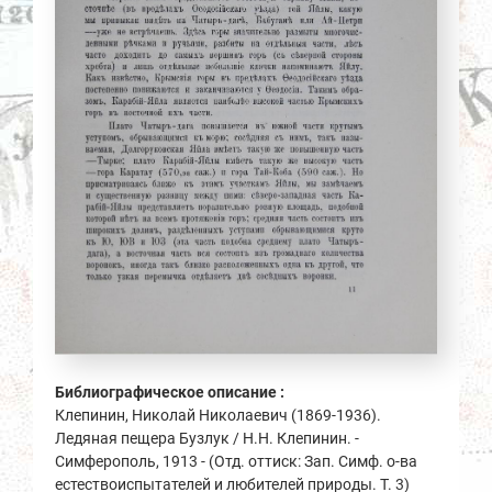
Библиографическое описание :
Клепинин, Николай Николаевич (1869-1936).
Ледяная пещера Бузлук / Н.Н. Клепинин. -
Симферополь, 1913 - (Отд. оттиск: Зап. Симф. о-ва
естествоиспытателей и любителей природы. Т. 3)