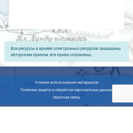
Все ресурсы в архиве электронных ресурсов защищены
авторским правом, все права сохранены.
Условия использования материалов
Политика защиты и обработки персональных данных
Обратная связь
© ВОО «Русское географическое общество», 2013-2026