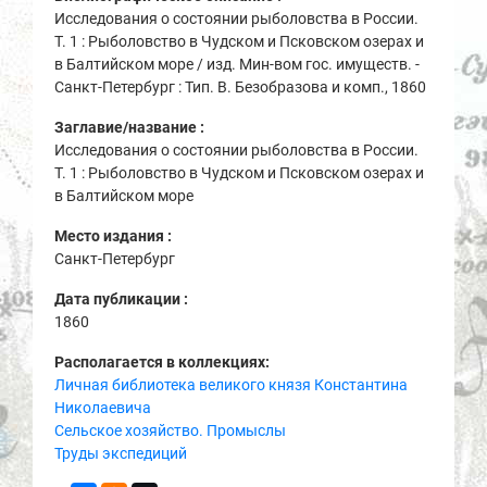
Исследования о состоянии рыболовства в России.
Т. 1 : Рыболовство в Чудском и Псковском озерах и
в Балтийском море / изд. Мин-вом гос. имуществ. -
Санкт-Петербург : Тип. В. Безобразова и комп., 1860
Заглавие/название :
Исследования о состоянии рыболовства в России.
Т. 1 : Рыболовство в Чудском и Псковском озерах и
в Балтийском море
Место издания :
Санкт-Петербург
Дата публикации :
1860
Располагается в коллекциях:
Личная библиотека великого князя Константина
Николаевича
Сельское хозяйство. Промыслы
Труды экспедиций