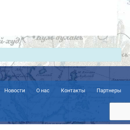
Новости
О нас
Контакты
Партнеры