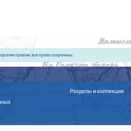
орским правом, все права сохранены.
Разделы и коллекции
нных