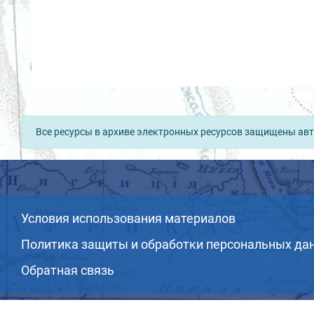
Все ресурсы в архиве электронных ресурсов защищены авт
Условия использования материалов
Политика защиты и обработки персональных да
Обратная связь