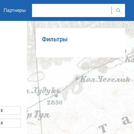
Партнеры
Фильтры