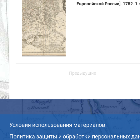
Европейской России]. 1752. 1
Предыдущие
Условия использования материалов
Политика защиты и обработки персональных да