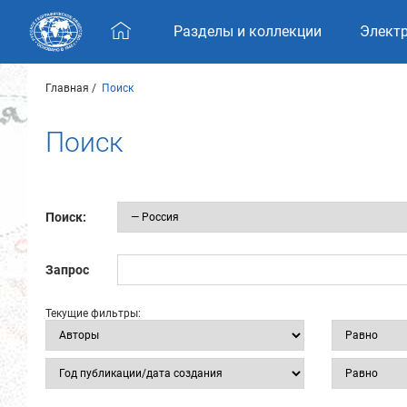
Skip navigation
Разделы и коллекции
Элект
Главная
Поиск
Поиск
Поиск:
Запрос
Текущие фильтры: