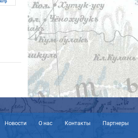
мотр
Новости
О нас
Контакты
Партнеры