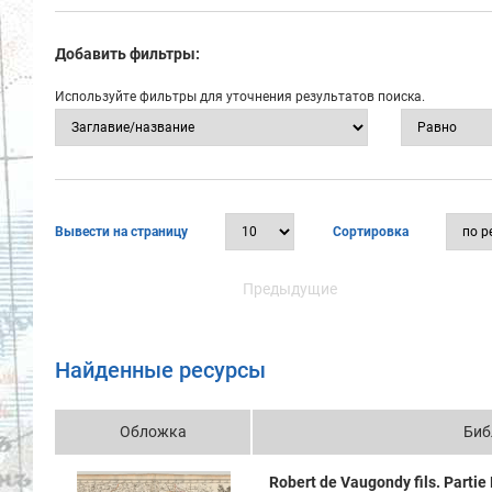
Добавить фильтры:
Используйте фильтры для уточнения результатов поиска.
Вывести на страницу
Сортировка
Предыдущие
Найденные ресурсы
Обложка
Биб
Robert de Vaugondy fils. Parti