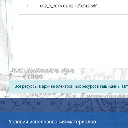
1
002_R_2016-09-02-12'32'42.pdf
Все ресурсы в архиве электронных ресурсов защищены авт
Условия использования материалов