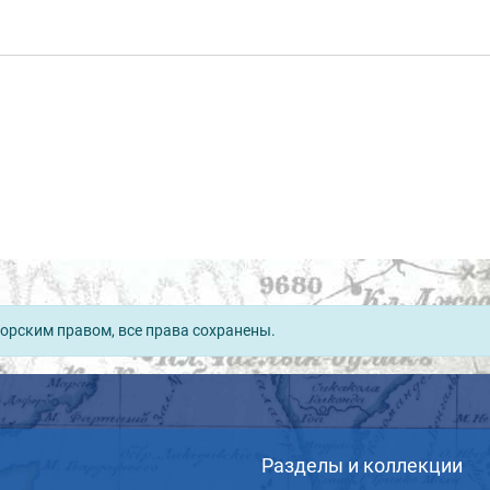
орским правом, все права сохранены.
Разделы и коллекции