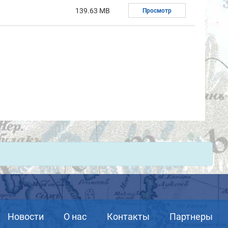
139.63 MB
Просмотр
Новости
О нас
Контакты
Партнеры