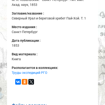
Акад. наук, 1853
Заглавие/название :
Северный Урал и береговой хребет Пай-Хой. Т. 1
Место издания :
Санкт-Петербург
Дата публикации :
1853
Вид материала :
Книга
Располагается в коллекциях:
Труды экспедиций РГО