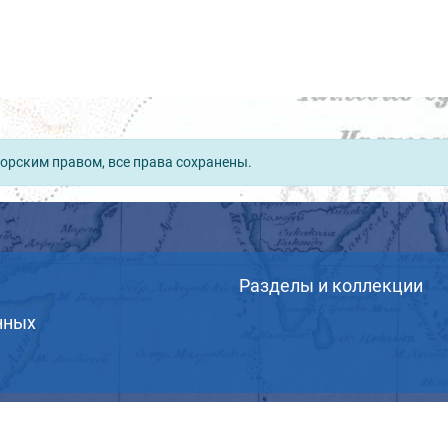
орским правом, все права сохранены.
Разделы и коллекции
нных