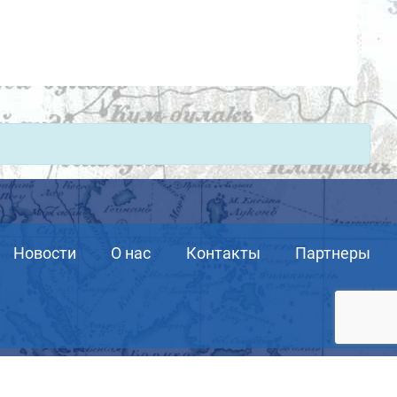
Новости
О нас
Контакты
Партнеры