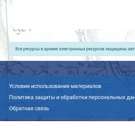
Все ресурсы в архиве электронных ресурсов защищены авт
Условия использования материалов
Политика защиты и обработки персональных да
Обратная связь