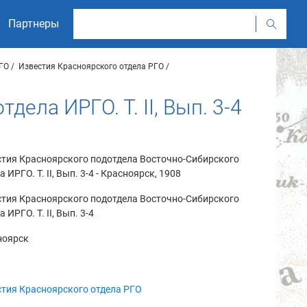
Партнеры
ГО
Известия Красноярского отдела РГО
ела ИРГО. Т. II, Вып. 3-4
стия Красноярского подотдела Восточно-Сибирского
а ИРГО. Т. II, Вып. 3-4 - Красноярск, 1908
стия Красноярского подотдела Восточно-Сибирского
а ИРГО. Т. II, Вып. 3-4
ноярск
тия Красноярского отдела РГО