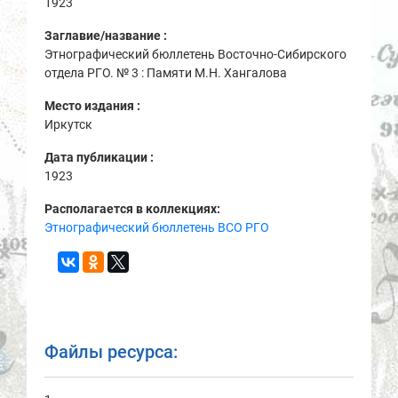
1923
Заглавие/название :
Этнографический бюллетень Восточно-Сибирского
отдела РГО. № 3 : Памяти М.Н. Хангалова
Место издания :
Иркутск
Дата публикации :
1923
Располагается в коллекциях:
Этнографический бюллетень ВСО РГО
Файлы ресурса: