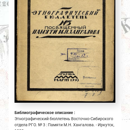
Библиографическое описание :
Этнографический бюллетень Восточно-Сибирского
отдела РГО. № 3 : Памяти М.Н. Хангалова. - Иркутск,