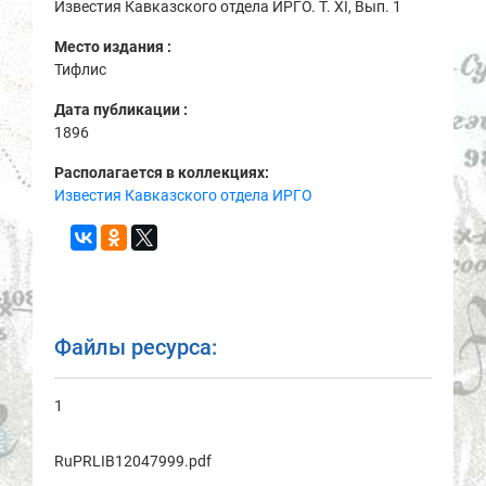
Известия Кавказского отдела ИРГО. Т. ХI, Вып. 1
Место издания :
Тифлис
Дата публикации :
1896
Располагается в коллекциях:
Известия Кавказского отдела ИРГО
Файлы ресурса:
1
RuPRLIB12047999.pdf