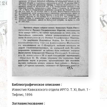
Библиографическое описание :
Известия Кавказского отдела ИРГО. Т. ХI, Вып. 1 -
Тифлис, 1896
Заглавие/название :