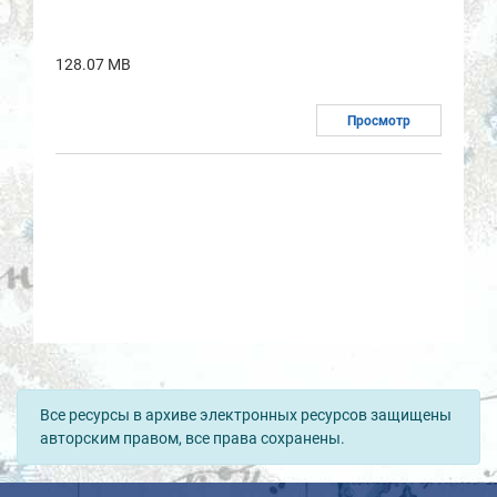
128.07 MB
Просмотр
Все ресурсы в архиве электронных ресурсов защищены
авторским правом, все права сохранены.