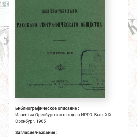
Библиографическое описание :
Известия Оренбургского отдела ИРГО. Вып. XIX -
Оренбург, 1905
Заглавие/название :