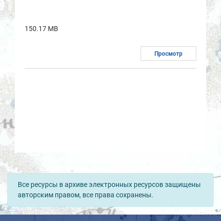
150.17 MB
Просмотр
Все ресурсы в архиве электронных ресурсов защищены
авторским правом, все права сохранены.