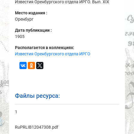
Известия Оренбургского отдела ИРГО. Вып. XIX
Место издания :
Оренбург
Дата публикации :
1905
Располагается в коллекциях:
Известия Оренбургского отдела ИРГО
Файлы ресурса:
1
RuPRLIB12047308.pdf