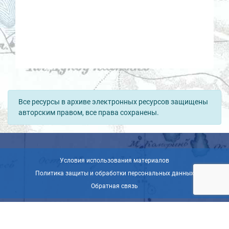
Все ресурсы в архиве электронных ресурсов защищены
авторским правом, все права сохранены.
Условия использования материалов
Политика защиты и обработки персональных данных
Обратная связь