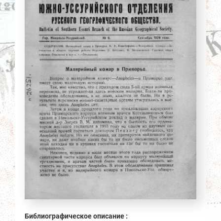
Библиографическое описание :