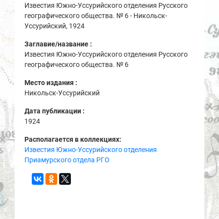
Известия Южно-Уссурийского отделения Русского
географического общества. № 6 - Никольск-
Уссурийский, 1924
Заглавие/название :
Известия Южно-Уссурийского отделения Русского
географического общества. № 6
Место издания :
Никольск-Уссурийский
Дата публикации :
1924
Располагается в коллекциях:
Известия Южно-Уссурийского отделения
Приамурского отдела РГО