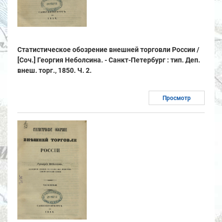
Статистическое обозрение внешней торговли России /
[Соч.] Георгия Неболсина. - Санкт-Петербург : тип. Деп.
внеш. торг., 1850. Ч. 2.
Просмотр