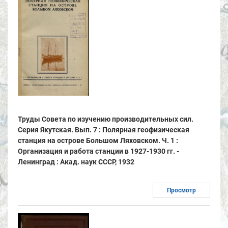
Труды Совета по изучению производительных сил.
Серия Якутская. Вып. 7 : Полярная геофизическая
станция на острове Большом Ляховском. Ч. 1 :
Организация и работа станции в 1927-1930 гг. -
Ленинград : Акад. наук СССР, 1932
Просмотр