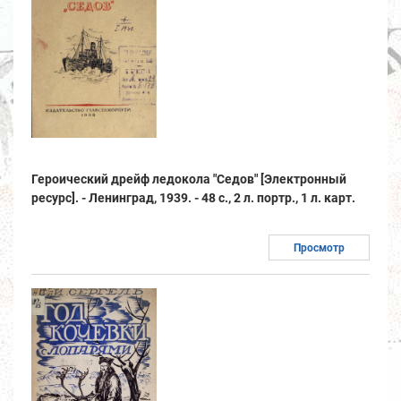
Героический дрейф ледокола "Седов" [Электронный
ресурс]. - Ленинград, 1939. - 48 с., 2 л. портр., 1 л. карт.
Просмотр