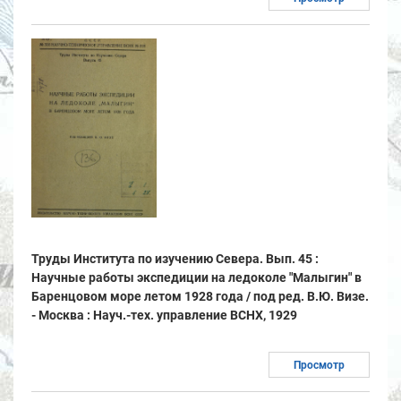
Труды Института по изучению Севера. Вып. 45 :
Научные работы экспедиции на ледоколе "Малыгин" в
Баренцовом море летом 1928 года / под ред. В.Ю. Визе.
- Москва : Науч.-тех. управление ВСНХ, 1929
Просмотр