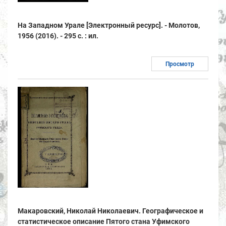
На Западном Урале [Электронный ресурс]. - Молотов,
1956 (2016). - 295 с. : ил.
Просмотр
Макаровский, Николай Николаевич. Географическое и
статистическое описание Пятого стана Уфимского