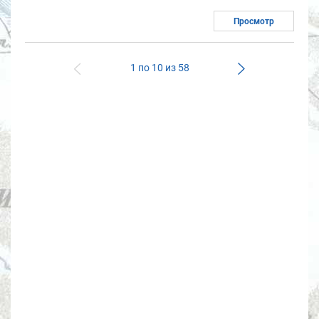
Просмотр
1 по 10 из 58