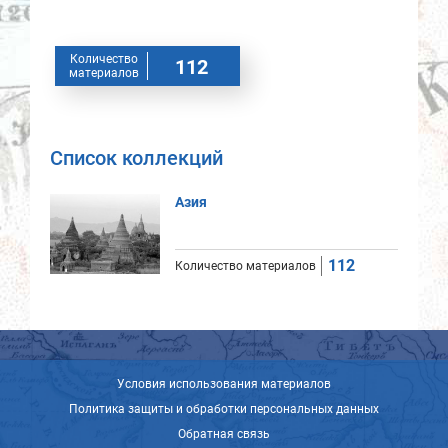
Количество
112
материалов
Список коллекций
Азия
112
Количество материалов
Условия использования материалов
Политика защиты и обработки персональных данных
Обратная связь