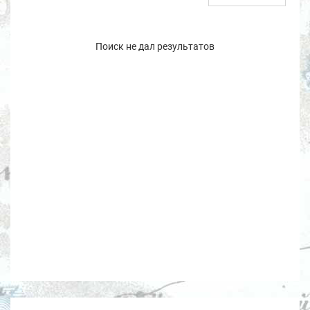
Поиск не дал результатов