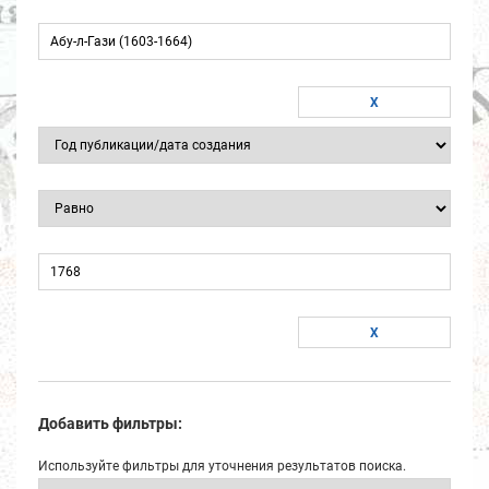
Добавить фильтры:
Используйте фильтры для уточнения результатов поиска.