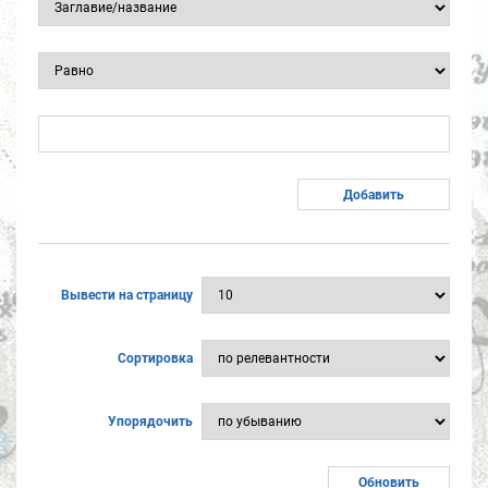
Вывести на страницу
Сортировка
Упорядочить