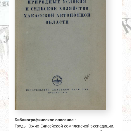
Библиографическое описание :
Труды Южно-Енисейской комплексной экспедиции.