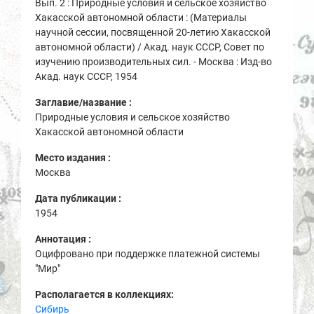
Вып. 2 : Природные условия и сельское хозяйство
Хакасской автономной области : (Материалы
научной сессии, посвященной 20-летию Хакасской
автономной области) / Акад. наук СССР, Совет по
изучению производительных сил. - Москва : Изд-во
Акад. наук СССР, 1954
Заглавие/название :
Природные условия и сельское хозяйство
Хакасской автономной области
Место издания :
Москва
Дата публикации :
1954
Аннотация :
Оцифровано при поддержке платежной системы
"Мир"
Располагается в коллекциях:
Сибирь