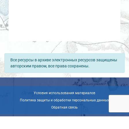
Все ресурсы в архиве электронных ресурсов защищены
авторским правом, все права сохранены.
Условия использования материалов
Политика защиты и обработки персональных данных
Обратная связь