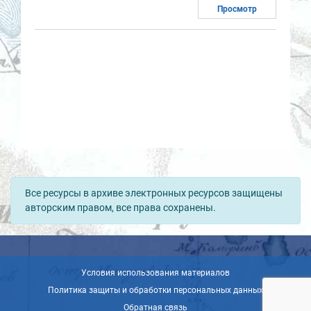
Просмотр
Все ресурсы в архиве электронных ресурсов защищены
авторским правом, все права сохранены.
Условия использования материалов
Политика защиты и обработки персональных данных
Обратная связь